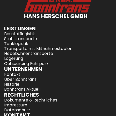
LEISTUNGEN
Baustofflogistik
Stahltransporte
Tanklogistik
Transporte mit Mitnahmestapler
Hebebühnentransporte
Lagerung
Outsourcing Fuhrpark
UNTERNEHMEN
Kontakt
Über Bonntrans
Historie
Bonntrans Aktuell 
RECHTLICHES
Dokumente & Rechtliches
Impressum
Datenschutz
KONTAKT