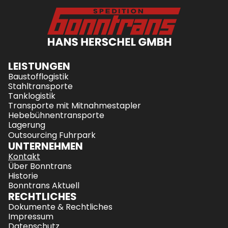
LEISTUNGEN
Baustofflogistik
Stahltransporte
Tanklogistik
Transporte mit Mitnahmestapler
Hebebühnentransporte
Lagerung
Outsourcing Fuhrpark
UNTERNEHMEN
Kontakt
Über Bonntrans
Historie
Bonntrans Aktuell 
RECHTLICHES
Dokumente & Rechtliches
Impressum
Datenschutz