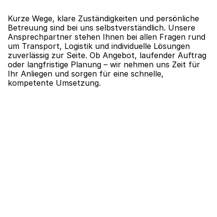
Kurze Wege, klare Zuständigkeiten und persönliche 
Betreuung sind bei uns selbstverständlich. Unsere 
Ansprechpartner stehen Ihnen bei allen Fragen rund 
um Transport, Logistik und individuelle Lösungen 
zuverlässig zur Seite. Ob Angebot, laufender Auftrag 
oder langfristige Planung – wir nehmen uns Zeit für 
Ihr Anliegen und sorgen für eine schnelle, 
kompetente Umsetzung.